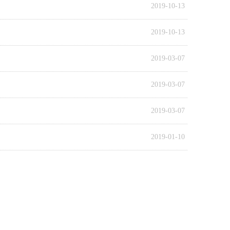
2019-10-13
2019-10-13
2019-03-07
2019-03-07
2019-03-07
2019-01-10